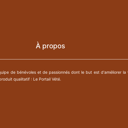
À propos
pe de bénévoles et de passionnés dont le but est d'améliorer la 
roduit qualitatif : Le Portail Vété.