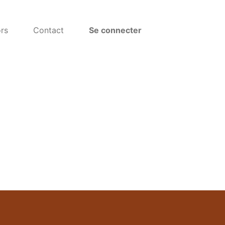
rs
Contact
Se connecter