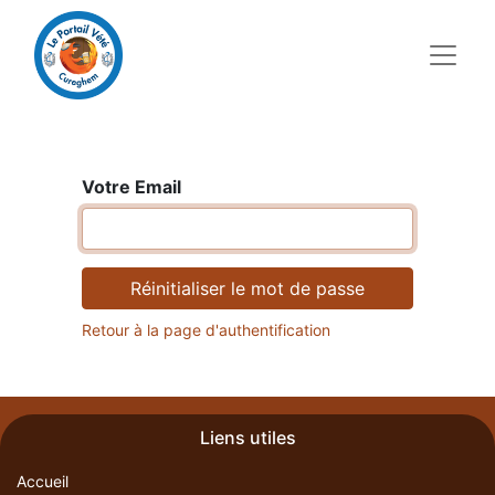
Votre Email
Réinitialiser le mot de passe
Retour à la page d'authentification
Liens utiles
Accueil