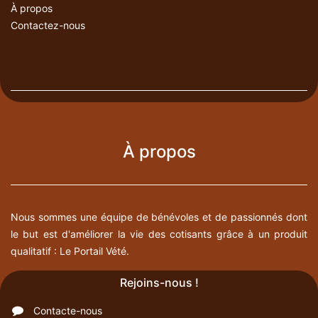
À propos
Contactez-nous
À propos
Nous sommes une équipe de bénévoles et de passionnés dont
le but est d'améliorer la vie des cotisants grâce à un produit
qualitatif : Le Portail Vété.
Rejoins-nous !
Contacte-nous