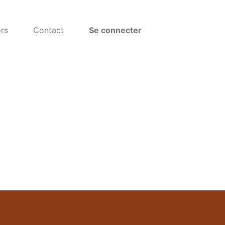
rs
Contact
Se connecter