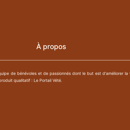
À propos
pe de bénévoles et de passionnés dont le but est d'améliorer la 
roduit qualitatif : Le Portail Vété.