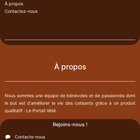
À propos
Contactez-nous
À propos
Nous sommes une équipe de bénévoles et de passionnés dont
le but est d'améliorer la vie des cotisants grâce à un produit
qualitatif : Le Portail Vété.
Rejoins-nous !
Contacte-nous