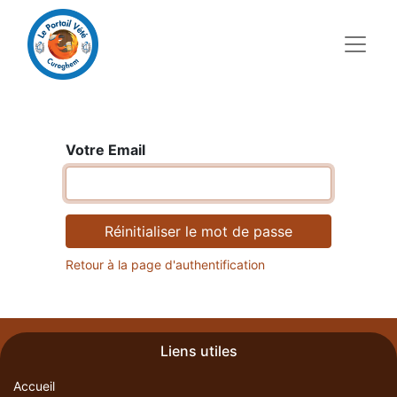
Votre Email
Réinitialiser le mot de passe
Retour à la page d'authentification
Liens utiles
Accueil