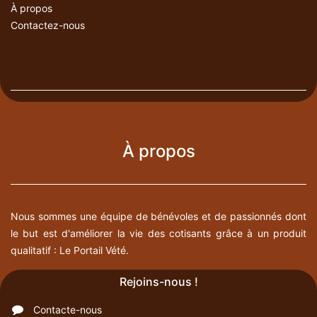
À propos
Contactez-nous
À propos
Nous sommes une équipe de bénévoles et de passionnés dont
le but est d'améliorer la vie des cotisants grâce à un produit
qualitatif : Le Portail Vété.
Rejoins-nous !
Contacte-nous