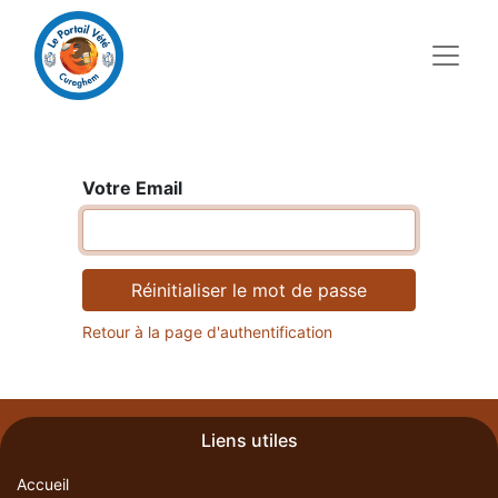
Votre Email
Réinitialiser le mot de passe
Retour à la page d'authentification
Liens utiles
Accueil