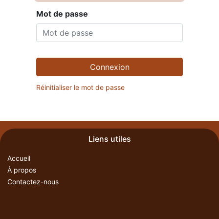
Mot de passe
Connexion
Réinitialiser le mot de passe
Liens utiles
Accueil
À propos
Contactez-nous