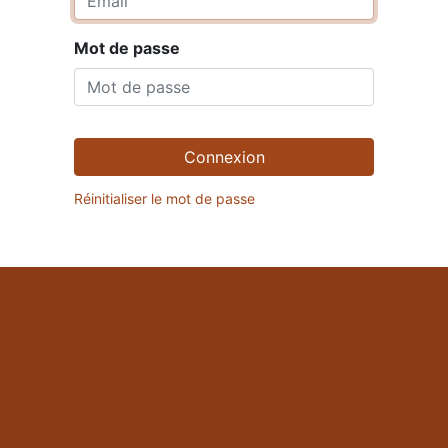
Mot de passe
Connexion
Réinitialiser le mot de passe