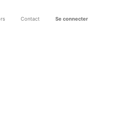
rs
Contact
Se connecter