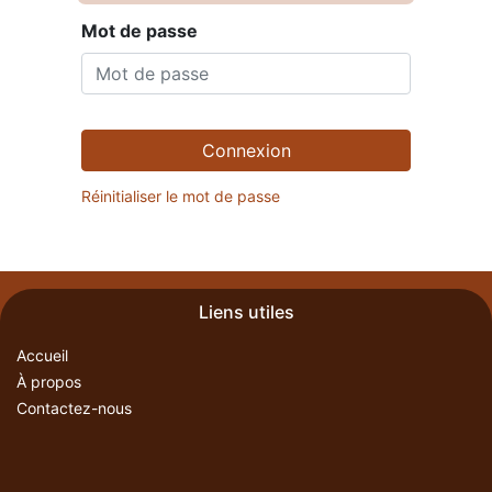
Mot de passe
Connexion
Réinitialiser le mot de passe
Liens utiles
Accueil
À propos
Contactez-nous