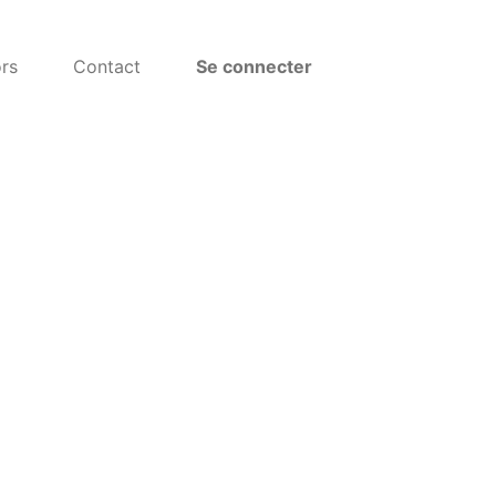
rs
Contact
Se connecter