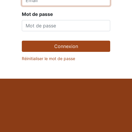
Mot de passe
Connexion
Réinitialiser le mot de passe