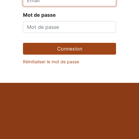
Mot de passe
Connexion
Réinitialiser le mot de passe