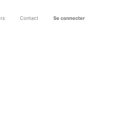
rs
Contact
Se connecter