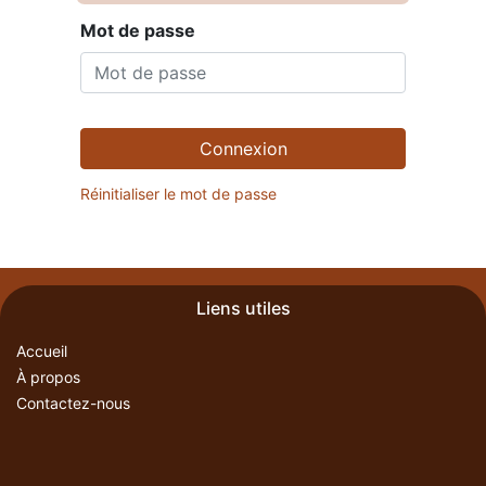
Mot de passe
Connexion
Réinitialiser le mot de passe
Liens utiles
Accueil
À propos
Contactez-nous