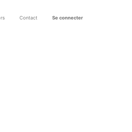
rs
Contact
Se connecter