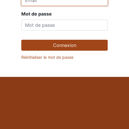
Mot de passe
Connexion
Réinitialiser le mot de passe