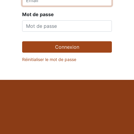
Mot de passe
Connexion
Réinitialiser le mot de passe