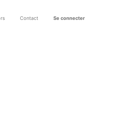
rs
Contact
Se connecter