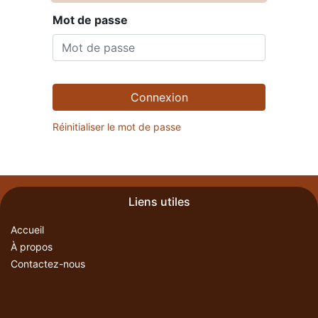
Mot de passe
Connexion
Réinitialiser le mot de passe
Liens utiles
Accueil
À propos
Contactez-nous