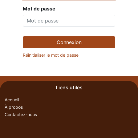
Mot de passe
Connexion
Réinitialiser le mot de passe
Liens utiles
Accueil
À propos
Contactez-nous