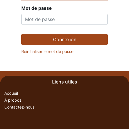
Mot de passe
Connexion
Réinitialiser le mot de passe
Liens utiles
Accueil
À propos
Contactez-nous