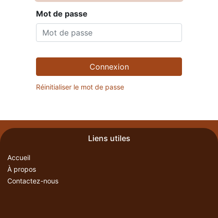
Mot de passe
Connexion
Réinitialiser le mot de passe
Liens utiles
Accueil
À propos
Contactez-nous