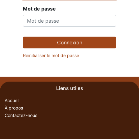
Mot de passe
Connexion
Réinitialiser le mot de passe
Liens utiles
Accueil
À propos
Contactez-nous