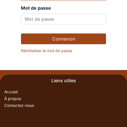
Mot de passe
Connexion
Réinitialiser le mot de passe
Liens utiles
Accueil
À propos
Contactez-nous