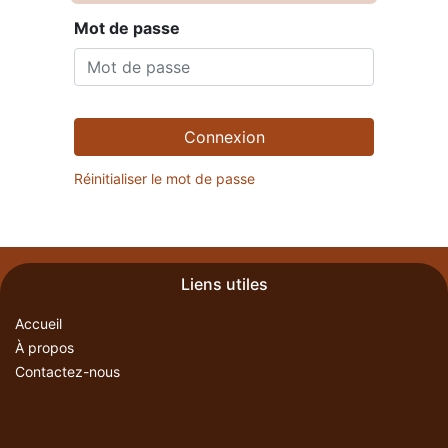
Mot de passe
Connexion
Réinitialiser le mot de passe
Liens utiles
Accueil
À propos
Contactez-nous