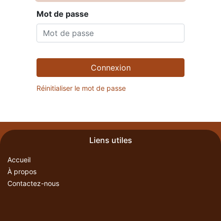
Mot de passe
Connexion
Réinitialiser le mot de passe
Liens utiles
Accueil
À propos
Contactez-nous