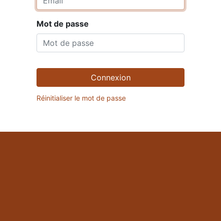
Mot de passe
Connexion
Réinitialiser le mot de passe