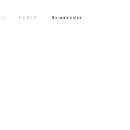
rs
Contact
Se connecter