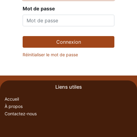
Mot de passe
Connexion
Réinitialiser le mot de passe
Liens utiles
Accueil
À propos
Contactez-nous