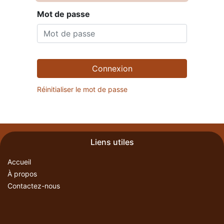
Mot de passe
Connexion
Réinitialiser le mot de passe
Liens utiles
Accueil
À propos
Contactez-nous