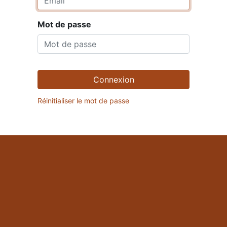
Mot de passe
Connexion
Réinitialiser le mot de passe