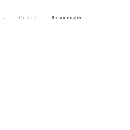
rs
Contact
Se connecter