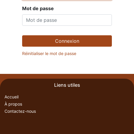
Mot de passe
Connexion
Réinitialiser le mot de passe
Liens utiles
Accueil
À propos
Contactez-nous