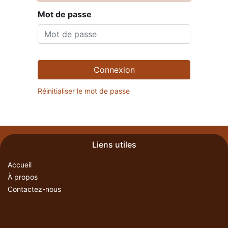
Mot de passe
Connexion
Réinitialiser le mot de passe
Liens utiles
Accueil
À propos
Contactez-nous