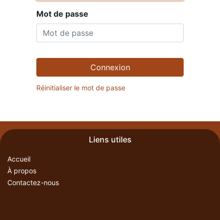
Mot de passe
Connexion
Réinitialiser le mot de passe
Liens utiles
Accueil
À propos
Contactez-nous