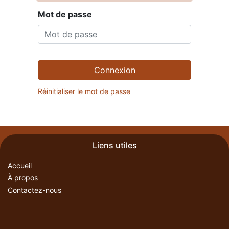
Mot de passe
Connexion
Réinitialiser le mot de passe
Liens utiles
Accueil
À propos
Contactez-nous