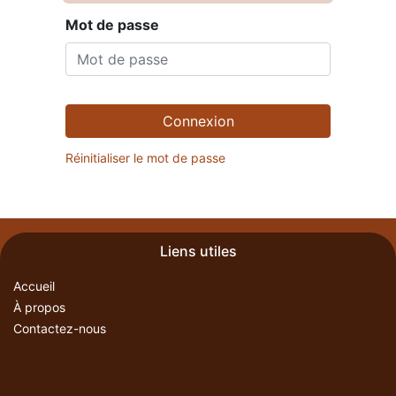
Mot de passe
Connexion
Réinitialiser le mot de passe
Liens utiles
Accueil
À propos
Contactez-nous