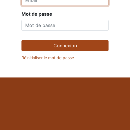
Mot de passe
Connexion
Réinitialiser le mot de passe