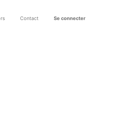
rs
Contact
Se connecter