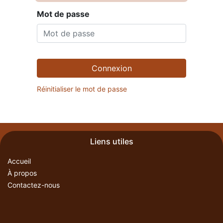
Mot de passe
Connexion
Réinitialiser le mot de passe
Liens utiles
Accueil
À propos
Contactez-nous