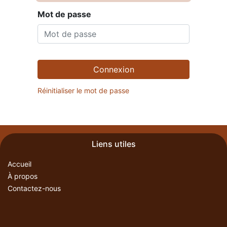
Mot de passe
Connexion
Réinitialiser le mot de passe
Liens utiles
Accueil
À propos
Contactez-nous