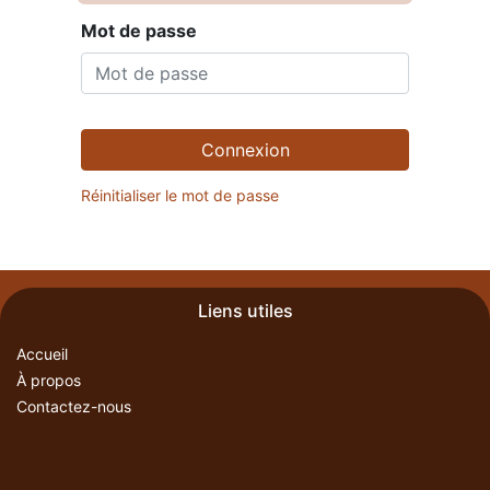
Mot de passe
Connexion
Réinitialiser le mot de passe
Liens utiles
Accueil
À propos
Contactez-nous