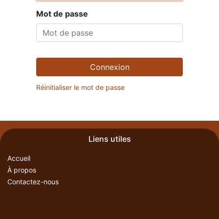
Mot de passe
Connexion
Réinitialiser le mot de passe
Liens utiles
Accueil
À propos
Contactez-nous