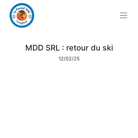
MDD SRL : retour du ski
12/02/25